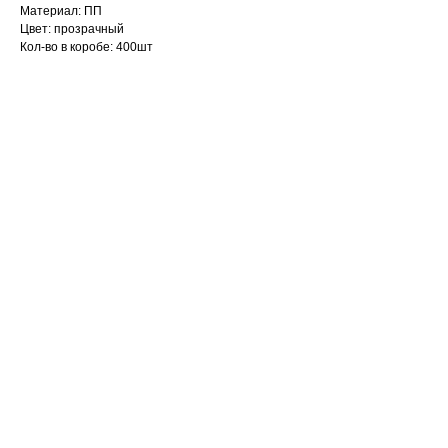
Материал: ПП
Цвет: прозрачный
Кол-во в коробе: 400шт