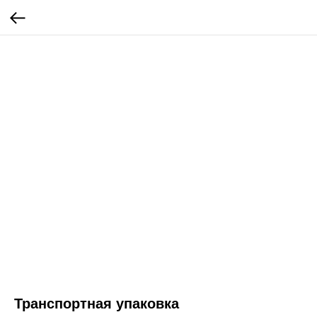
Транспортная упаковка