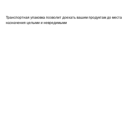
Транспортная упаковка позволит доехать вашим продуктам до места
назначения целыми и невредимыми