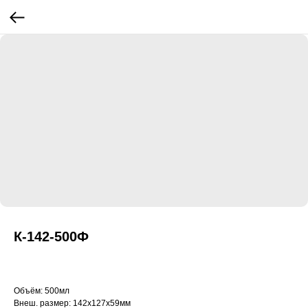
К-142-500Ф
Объём: 500мл
Внеш. размер: 142х127х59мм