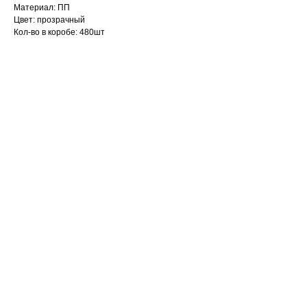
Материал: ПП
Цвет: прозрачный
Кол-во в коробе: 480шт