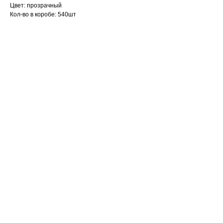
Цвет: прозрачный
Кол-во в коробе: 540шт