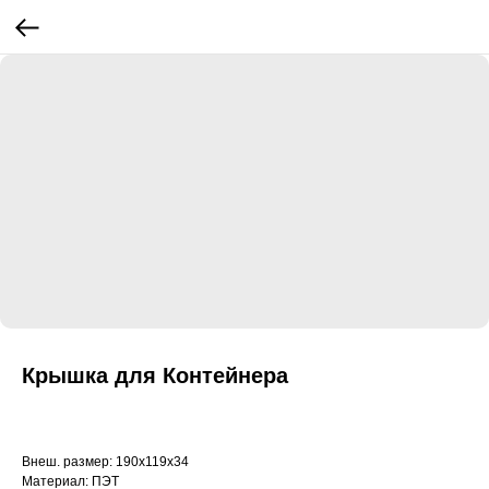
Крышка для Контейнера
Внеш. размер: 190х119х34
Материал: ПЭТ