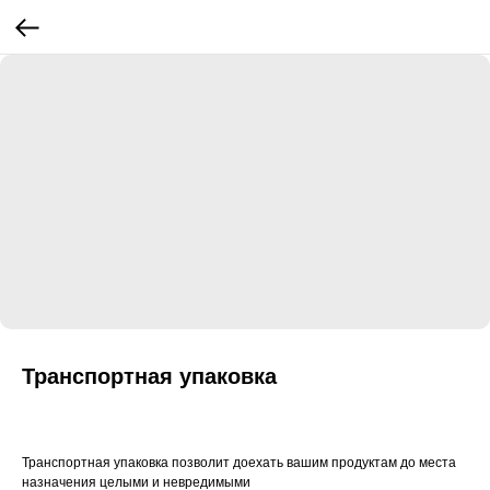
Транспортная упаковка
Транспортная упаковка позволит доехать вашим продуктам до места
назначения целыми и невредимыми