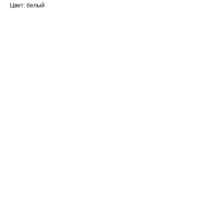
Цвет: белый