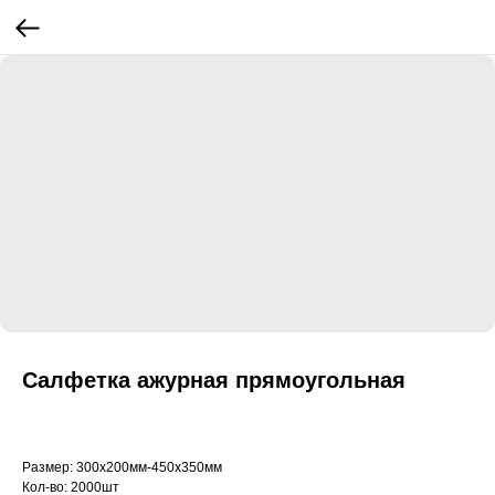
Салфетка ажурная прямоугольная
Размер: 300х200мм-450х350мм
Кол-во: 2000шт