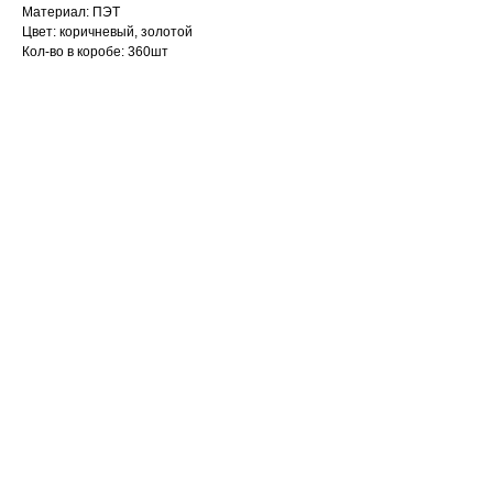
Материал: ПЭТ
Цвет: коричневый, золотой
Кол-во в коробе: 360шт