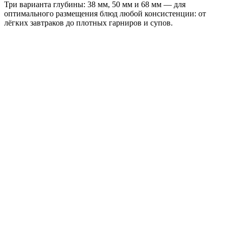
Три варианта глубины: 38 мм, 50 мм и 68 мм — для
оптимального размещения блюд любой консистенции: от
лёгких завтраков до плотных гарниров и супов.