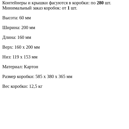
Контейнеры и крышки фасуются в коробки: по
280
шт.
Минимальный заказ коробок: от
1
шт.
Высота: 60 мм
Ширина: 200 мм
Длина: 160 мм
Верх: 160 х 200 мм
Низ: 119 х 153 мм
Материал: Картон
Размер коробки: 585 х 380 х 365 мм
Вес коробки: 12,5 кг