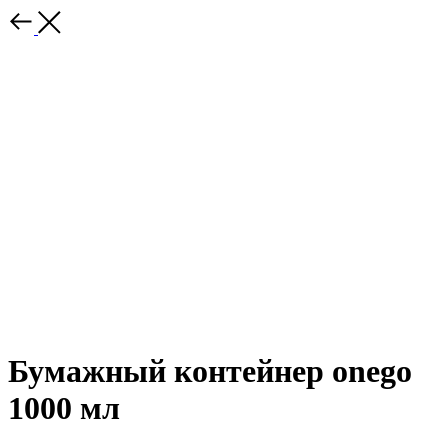
Бумажный контейнер onego
1000 мл