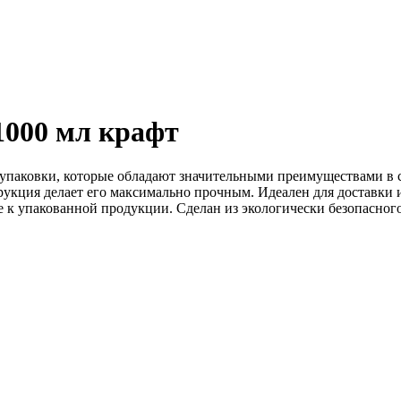
1000 мл крафт
 упаковки, которые обладают значительными преимуществами в
трукция делает его максимально прочным. Идеален для доставк
к упакованной продукции. Сделан из экологически безопасного