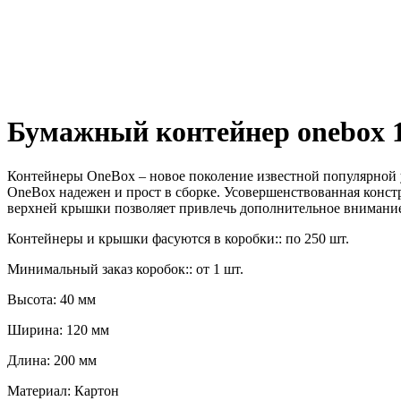
Бумажный контейнер onebox 
Контейнеры OneBox – новое поколение известной популярной
OneBox надежен и прост в сборке. Усовершенствованная конс
верхней крышки позволяет привлечь дополнительное внимание 
Контейнеры и крышки фасуются в коробки:: по 250 шт.
Минимальный заказ коробок:: от 1 шт.
Высота: 40 мм
Ширина: 120 мм
Длина: 200 мм
Материал: Картон