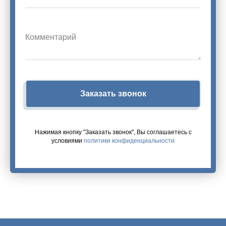
Заказать звонок
Нажимая кнопку "Заказать звонок", Вы соглашаетесь с
условиями
политики конфиденциальности