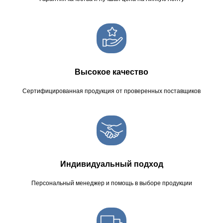
Высокое качество
Сертифицированная продукция от проверенных поставщиков
Индивидуальный подход
Персональный менеджер и помощь в выборе продукции