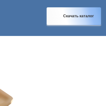
Скачать каталог