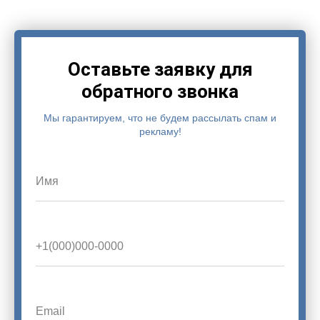
Оставьте заявку для
обратного звонка
Мы гарантируем, что не будем рассылать спам и
рекламу!