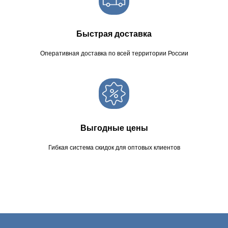
Быстрая доставка
Оперативная доставка по всей территории России
Выгодные цены
Гибкая система скидок для оптовых клиентов
Оптимизируйте затраты на упаковку и гигиену
без компромиссов в качестве.