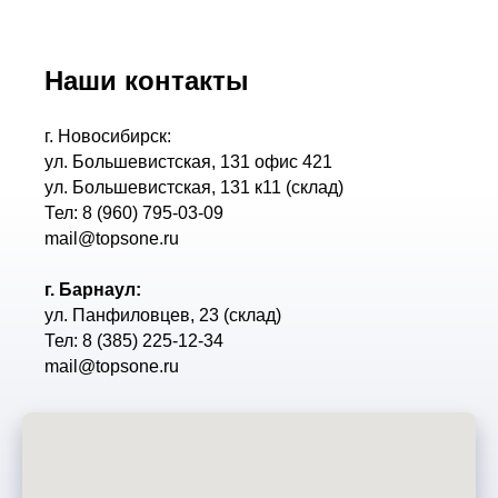
Наши контакты
г. Новосибирск:
ул. Большевистская, 131 офис 421
ул. Большевистская, 131 к11 (склад)
Тел: 8 (960) 795-03-09
mail@topsone.ru
г. Барнаул:
ул. Панфиловцев, 23 (склад)
Тел: 8 (385) 225-12-34
mail@topsone.ru