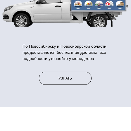
По Новосибирску и Новосибирской области
предоставляется бесплатная доставка, все
подробности уточняйте у менеджера.
УЗНАТЬ
Преимущества работы с