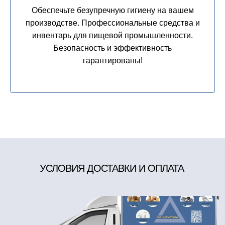
инвентарь для пищевой промышленности.
Безопасность и эффективность
гарантированы!
УСЛОВИЯ ДОСТАВКИ И ОПЛАТА