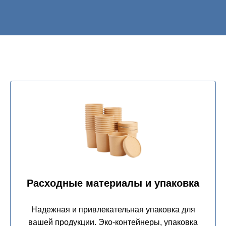
Расходные материалы и упаковка
Надежная и привлекательная упаковка для
вашей продукции. Эко-контейнеры, упаковка
для фастфуда, кондитерских изделий и многое
другое. Увеличьте продажи с помощью