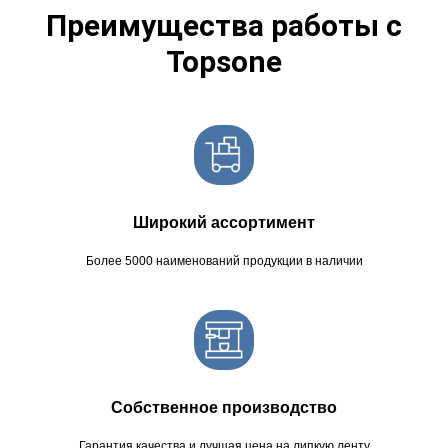
Topsone
Широкий ассортимент
Более 5000 наименований продукции в наличии
Собственное производство
Гарантия качества и лучшая цена на липкую ленту