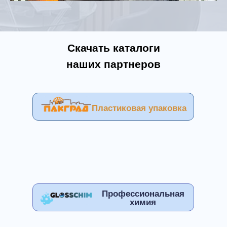
Скачать каталоги
наших партнеров
Пластиковая упаковка
Профессиональная
химия