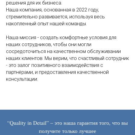
стремительно развивается, используя весь
накопленный опыт нашей команды.
Наша миссия - создать комфортные условия для
наших сотрудников, чтобы они могли
сосредоточиться на качественном обслуживании
наших клиентов. Мы верим, что счастливый сотрудник
- это залог позитивного взаимодействия с
партнёрами, и предоставления качественной
консультации.
“Quality in Detail” – это наша гарантия того, что вы
получите только лучшее