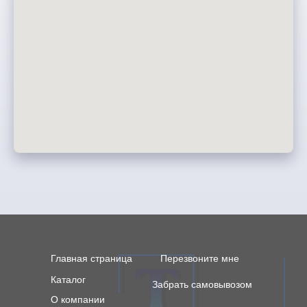
Главная страница
Перезвоните мне
Каталог
Забрать самовывозом
О компании
Рассчитать стоимость
Контакты